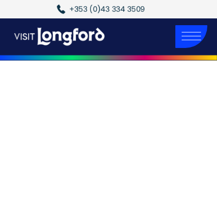
+353 (0)43 334 3509